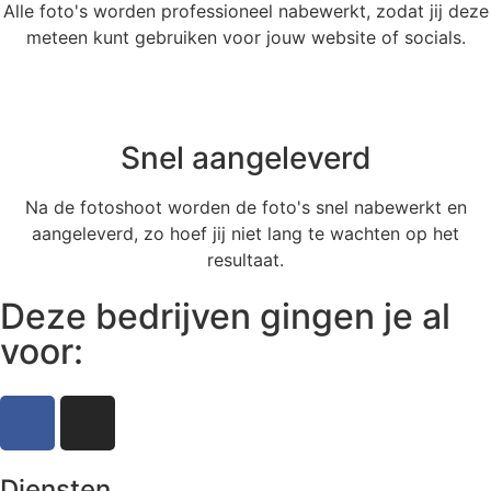
Alle foto's worden professioneel nabewerkt, zodat jij deze
meteen kunt gebruiken voor jouw website of socials.
Snel aangeleverd
Na de fotoshoot worden de foto's snel nabewerkt en
aangeleverd, zo hoef jij niet lang te wachten op het
resultaat.
Deze bedrijven gingen je al
voor:
Diensten