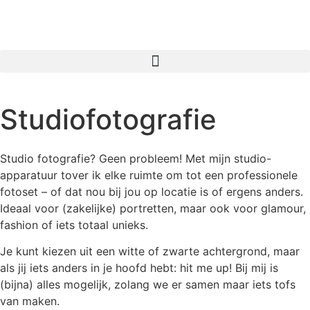
Studiofotografie
Studio fotografie? Geen probleem! Met mijn studio-
apparatuur tover ik elke ruimte om tot een professionele
fotoset – of dat nou bij jou op locatie is of ergens anders.
Ideaal voor (zakelijke) portretten, maar ook voor glamour,
fashion of iets totaal unieks.
Je kunt kiezen uit een witte of zwarte achtergrond, maar
als jij iets anders in je hoofd hebt: hit me up! Bij mij is
(bijna) alles mogelijk, zolang we er samen maar iets tofs
van maken.