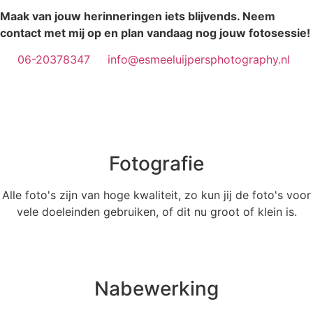
Maak van jouw herinneringen iets blijvends. Neem
contact met mij op en plan vandaag nog jouw fotosessie!
06-20378347
info@esmeeluijpersphotography.nl
Fotografie
Alle foto's zijn van hoge kwaliteit, zo kun jij de foto's voor
vele doeleinden gebruiken, of dit nu groot of klein is.
Nabewerking