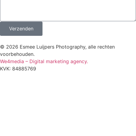
Verzenden
© 2026 Esmee Luijpers Photography, alle rechten
voorbehouden.
We4media – Digital marketing agency.
KVK: 84885769