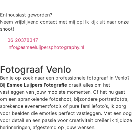
Enthousiast geworden?
Neem vrijblijvend contact met mij op! Ik kijk uit naar onze
shoot!
06-20378347
info@esmeeluijpersphotography.nl
Fotograaf Venlo
Ben je op zoek naar een professionele fotograaf in Venlo?
Bij
Esmee Luijpers Fotografie
draait alles om het
vastleggen van jouw mooiste momenten. Of het nu gaat
om een sprankelende fotoshoot, bijzondere portretfoto’s,
sprekende evenementfoto’s of pure familiefoto’s, Ik zorg
voor beelden die emoties perfect vastleggen.
Met een oog
voor detail en een passie voor creativiteit creëer ik tijdloze
herinneringen, afgestemd op jouw wensen.