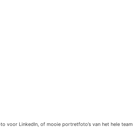
oto voor LinkedIn, of mooie portretfoto’s van het hele team