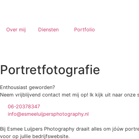
Over mij
Diensten
Portfolio
Portretfotografie
Enthousiast geworden?
Neem vrijblijvend contact met mij op! Ik kijk uit naar onze 
06-20378347
info@esmeeluijpersphotography.nl
Bij Esmee Luijpers Photography draait alles om jóúw portre
voor op jullie bedrijfswebsite.